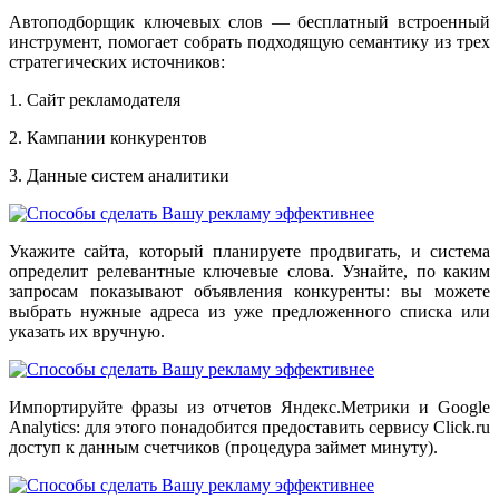
Автоподборщик ключевых слов — бесплатный встроенный
инструмент, помогает собрать подходящую семантику из трех
стратегических источников:
1. Сайт рекламодателя
2. Кампании конкурентов
3. Данные систем аналитики
Укажите сайта, который планируете продвигать, и система
определит релевантные ключевые слова. Узнайте, по каким
запросам показывают объявления конкуренты: вы можете
выбрать нужные адреса из уже предложенного списка или
указать их вручную.
Импортируйте фразы из отчетов Яндекс.Метрики и Google
Analytics: для этого понадобится предоставить сервису Click.ru
доступ к данным счетчиков (процедура займет минуту).