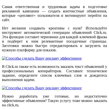
Самая ответственная и трудоемкая задача в подготовке
рекламной кампании — создать контекстные объявления,
которые «цепляют» пользователя и мотивируют перейти на
сайт.
Нет желания создавать креативы с нуля? Используйте
инструмент автоматической генерации объявлений Click.ru.
Эта функция составит черновики для каждой ключевой фразы
и подберет к ним релевантные посадочные страницы.
Заготовки можно быстро отредактировать и загрузить на
нужную платформу для показов.
В Click.ru также есть возможность заказать текст объявлений у
профессиональных копирайтеров. Составьте техническое
задание, определите список ключевых слов и дождитесь
выполнения задачи.
Нужно доработать уже готовые, но недостаточно
эффективные объявления? Такую услугу тоже можно заказать
на click.ru.