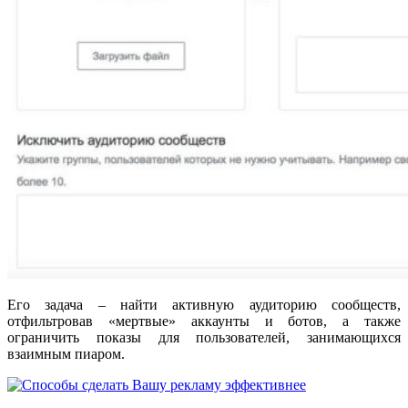
Его задача – найти активную аудиторию сообществ,
отфильтровав «мертвые» аккаунты и ботов, а также
ограничить показы для пользователей, занимающихся
взаимным пиаром.