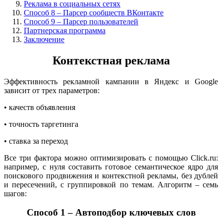
Реклама в социальных сетях
Способ 8 – Парсер сообществ ВКонтакте
Способ 9 – Парсер пользователей
Партнерская программа
Заключение
Контекстная реклама
Эффективность рекламной кампании в Яндекс и Google
зависит от трех параметров:
• качеств объявления
• точность таргетинга
• ставка за переход
Все три фактора можно оптимизировать с помощью Click.ru:
например, с нуля составить готовое семантическое ядро для
поискового продвижения и контекстной рекламы, без дублей
и пересечений, с группировкой по темам. Алгоритм – семь
шагов:
Способ 1 – Автоподбор ключевых слов