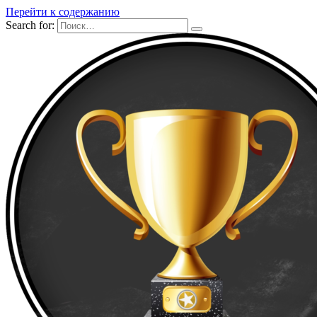
Перейти к содержанию
Search for: