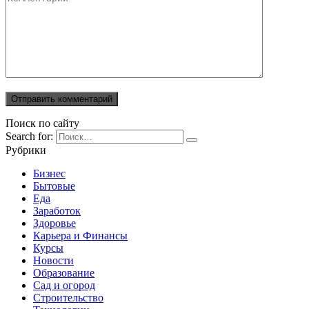
Поиск по сайту
Search for:
Рубрики
Бизнес
Бытовые
Еда
Заработок
Здоровье
Карьера и Финансы
Курсы
Новости
Образование
Сад и огород
Строительство