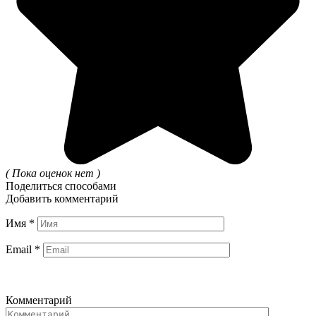
( Пока оценок нет )
Поделиться способами
Добавить комментарий
Имя
*
Email
*
Комментарий