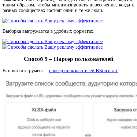
таким образом, чтобы минимизировать пересечение, когда в
разных сообществах состоят одни и те же люди.
Выборка выгружается в удобных форматах.
Способ 9 – Парсер пользователей
Второй инструмент –
парсер пользователей ВКонтакте
.