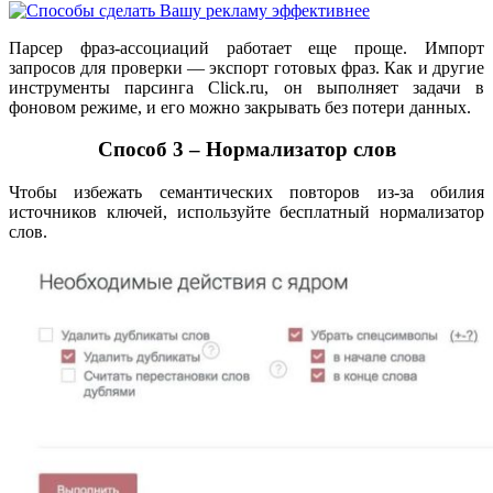
Парсер фраз-ассоциаций работает еще проще. Импорт
запросов для проверки — экспорт готовых фраз. Как и другие
инструменты парсинга Click.ru, он выполняет задачи в
фоновом режиме, и его можно закрывать без потери данных.
Способ 3 – Нормализатор слов
Чтобы избежать семантических повторов из-за обилия
источников ключей, используйте бесплатный нормализатор
слов.