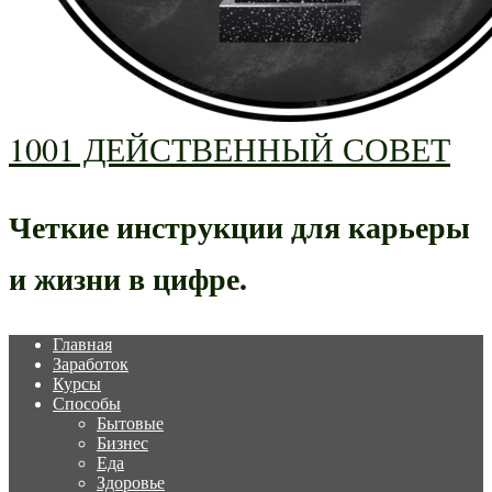
1001 ДЕЙСТВЕННЫЙ СОВЕТ
Четкие инструкции для карьеры
и жизни в цифре.
Главная
Заработок
Курсы
Способы
Бытовые
Бизнес
Еда
Здоровье