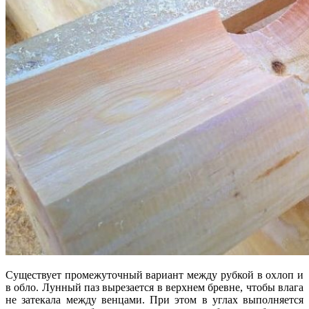
Существует промежуточный вариант между рубкой в охлоп и
в обло. Лунный паз вырезается в верхнем бревне, чтобы влага
не затекала между венцами. При этом в углах выполняется