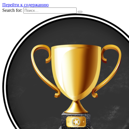
Перейти к содержанию
Search for: