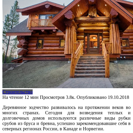
Строительство
На чтение
12 мин
Просмотров
3.8к.
Опубликовано
19.10.2018
Деревянное зодчество развивалось на протяжении веков во
многих странах. Сегодня для возведения теплых и
долговечных домов используются различные виды рубки
срубов из бруса и бревна, успешно зарекомендовавшие себя в
северных регионах России, в Канаде и Норвегии.