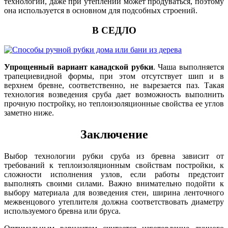
технологии, даже при утеплении может продуваться, поэтому
она используется в основном для подсобных строений.
В СЕДЛО
Упрощенный вариант канадской рубки
. Чаша выполняется
трапециевидной формы, при этом отсутствует шип и в
верхнем бревне, соответственно, не вырезается паз. Такая
технология возведения сруба дает возможность выполнить
прочную постройку, но теплоизоляционные свойства ее углов
заметно ниже.
Заключение
Выбор технологии рубки сруба из бревна зависит от
требований к теплоизоляционным свойствам постройки, к
сложности исполнения узлов, если работы предстоит
выполнять своими силами. Важно внимательно подойти к
выбору материала для возведения стен, ширина ленточного
межвенцового утеплителя должна соответствовать диаметру
используемого бревна или бруса.