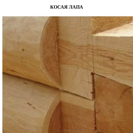
КОСАЯ ЛАПА