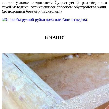
теплое угловое соединение. Существует 2 разновидности
такой методики, отличающиеся способом обустройства чаши.
(до половины бревна или сквозная)
В ЧАШУ