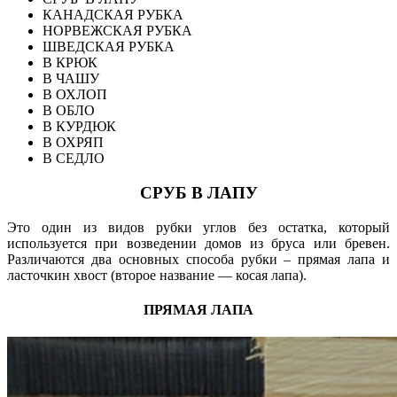
КАНАДСКАЯ РУБКА
НОРВЕЖСКАЯ РУБКА
ШВЕДСКАЯ РУБКА
В КРЮК
В ЧАШУ
В ОХЛОП
В ОБЛО
В КУРДЮК
В ОХРЯП
В СЕДЛО
СРУБ В ЛАПУ
Это один из видов рубки углов без остатка, который
используется при возведении домов из бруса или бревен.
Различаются два основных способа рубки – прямая лапа и
ласточкин хвост (второе название — косая лапа).
ПРЯМАЯ ЛАПА