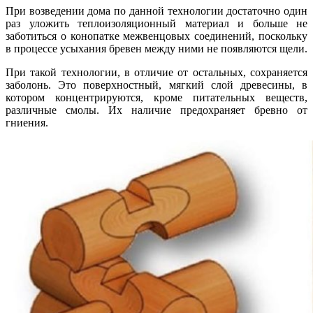
При возведении дома по данной технологии достаточно один
раз уложить теплоизоляционный материал и больше не
заботиться о конопатке межвенцовых соединений, поскольку
в процессе усыхания бревен между ними не появляются щели.
При такой технологии, в отличие от остальных, сохраняется
заболонь. Это поверхностный, мягкий слой древесины, в
котором концентрируются, кроме питательных веществ,
различные смолы. Их наличие предохраняет бревно от
гниения.