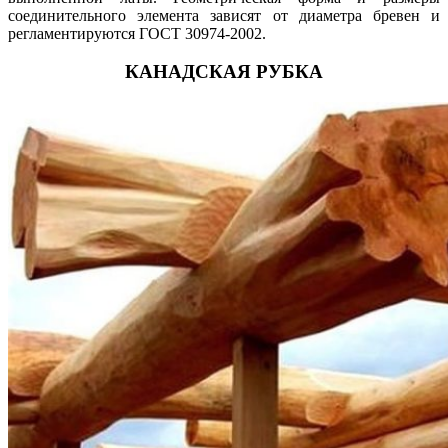
соединительного элемента зависят от диаметра бревен и
регламентируются ГОСТ 30974-2002.
КАНАДСКАЯ РУБКА