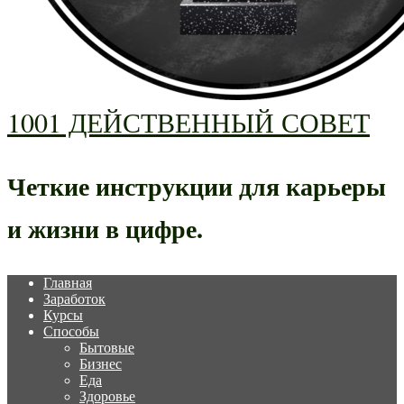
1001 ДЕЙСТВЕННЫЙ СОВЕТ
Четкие инструкции для карьеры
и жизни в цифре.
Главная
Заработок
Курсы
Способы
Бытовые
Бизнес
Еда
Здоровье