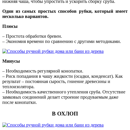
нижняя чаша, чтобы упростить и ускорить сборку сруба.
Один из самых простых способов рубки, который имеет
несколько вариантов.
Плюсы
– Простота обработки бревен.
– Экономия времени по сравнению с другими методиками.
Минусы
– Необходимость регулярной конопатки.
– Риск попадания в чашу жидкости (осадки, конденсат). Как
результат – постоянная сырость, гниение древесины и
теплоизолятора.
– Необходимость качественного утепления сруба. Отсутствие
замковых соединений делает строение продуваемым даже
после конопатки.
В ОХЛОП