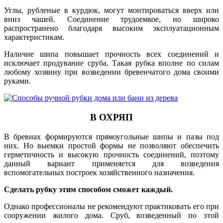
Углы, рубленые в курдюк, могут монтироваться вверх или
вниз чашей. Соединение трудоемкое, но широко
распространено благодаря высоким эксплуатационным
характеристикам.
Наличие шипа повышает прочность всех соединений и
исключает продувание сруба. Такая рубка вполне по силам
любому хозяину при возведении бревенчатого дома своими
руками.
В ОХРЯП
В бревнах формируются прямоугольные шипы и пазы под
них. Но выемки простой формы не позволяют обеспечить
герметичность и высокую прочность соединений, поэтому
данный вариант применяется для возведения
вспомогательных построек хозяйственного назначения.
Сделать рубку этим способом сможет каждый.
Однако профессионалы не рекомендуют практиковать его при
сооружении жилого дома. Сруб, возведенный по этой