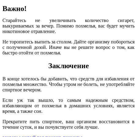
Важно!
Старайтесь не увеличивать количество сигарет,
выкуриваемых за вечер. Помимо похмелья, вас будет мучить
никотиновое отравление.
Не торопитесь выпить за столом. Дайте организму побороться
с полученной дозой. Иначе вы не решите вопрос о том, как
быстро отойти от похмелья.
Заключение
В конце хотелось бы добавить, что средств для избавления от
похмелья множество. Чтобы утром не болеть, не употребляйте
спиртное вечером.
Если уж так вышло, то самым надежным средством,
избавляющим от похмелья в домашних условиях, является
время, а также сон.
Прекратите пить спиртное, ваш организм восстановится в
течение суток, и вы почувствуете себя лучше.