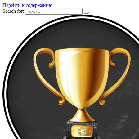
Перейти к содержанию
Search for: