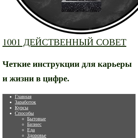
1001 ДЕЙСТВЕННЫЙ СОВЕТ
Четкие инструкции для карьеры
и жизни в цифре.
Главная
Заработок
Курсы
Способы
Бытовые
Бизнес
Еда
Здоровье