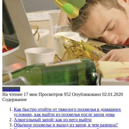
Здоровье
На чтение
17 мин
Просмотров
952
Опубликовано
02.01.2020
Содержание
Как быстро отойти от тяжелого похмелья в домашних
условиях, как выйти из похмелья после запоя дома
Алкогольный запой: как из него выйти
Обычное похмелье и выход из запоя, в чем разница?